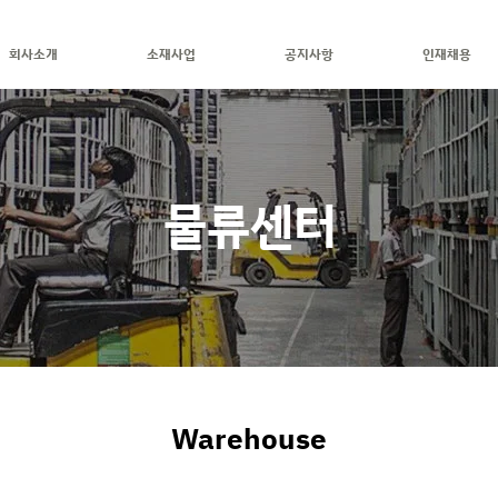
회사소개
소재사업
공지사항
인재채용
물류센터
Warehouse